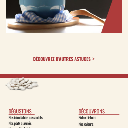
DÉCOUVREZ D’AUTRES ASTUCES
DÉGUSTONS
DÉCOUVRONS
Nos inimitables cassoulets
Notre histoire
Nos plats cuisinés
Nos valeurs