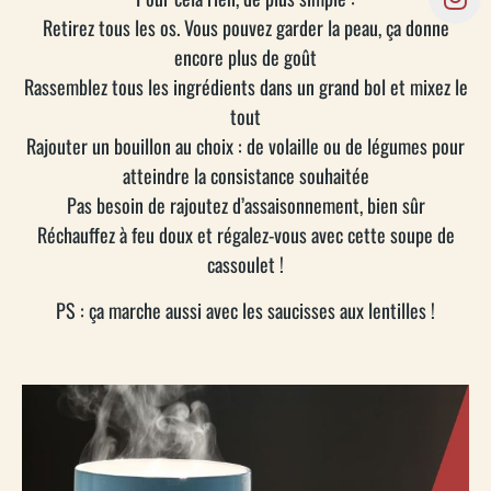
Retirez tous les os. Vous pouvez garder la peau, ça donne
encore plus de goût
Rassemblez tous les ingrédients dans un grand bol et mixez le
tout
Rajouter un bouillon au choix : de volaille ou de légumes pour
atteindre la consistance souhaitée
Pas besoin de rajoutez d’assaisonnement, bien sûr
Réchauffez à feu doux et régalez-vous avec cette soupe de
cassoulet !
PS : ça marche aussi avec les saucisses aux lentilles !