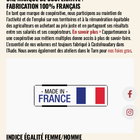
FABRICATION 100% FRANÇAIS
En tant que marque de coopérative, nous participons au maintien de
l’activité et de l’emploi sur nos territoires et à la rémunération équitable
des agriculteurs en achetant au prix juste et en partageant ses résultats
entre ses salariés et ses coopérateurs.
En savoir plus >
L’appartenance à
une coopérative aux métiers multiples donne accès à plus de savoir-faire.
L’essentiel de nos volumes est toujours fabriqué à Castelnaudary dans
l’Aude. Nous avons également des ateliers dans le Tarn pour
nos foies gras
.
INDICE ÉGALITÉ FEMME/HOMME