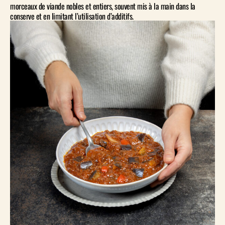
morceaux de viande nobles et entiers, souvent mis à la main dans la
conserve et en limitant l’utilisation d’additifs.