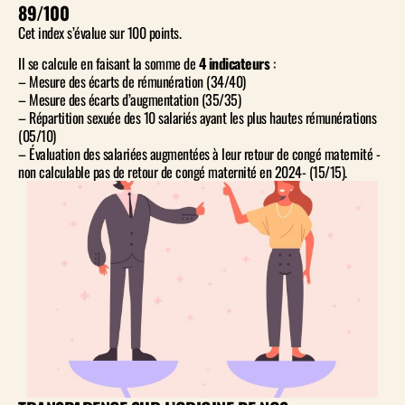
89/100
Cet index s’évalue sur 100 points.
Il se calcule en faisant la somme de
4 indicateurs
:
– Mesure des écarts de rémunération (34/40)
– Mesure des écarts d’augmentation (35/35)
– Répartition sexuée des 10 salariés ayant les plus hautes rémunérations
(05/10)
– Évaluation des salariées augmentées à leur retour de congé maternité -
non calculable pas de retour de congé maternité en 2024- (15/15).