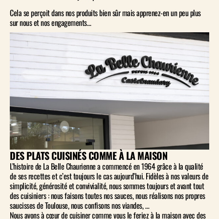
Cela se perçoit dans nos produits bien sûr mais apprenez-en un peu plus
sur nous et nos engagements…
DES PLATS CUISINÉS COMME À LA MAISON
L’histoire de La Belle Chaurienne a commencé en 1964 grâce à la qualité
de ses recettes et c’est toujours le cas aujourd’hui. Fidèles à nos valeurs de
simplicité, générosité et convivialité, nous sommes toujours et avant tout
des cuisiniers : nous faisons toutes nos sauces, nous réalisons nos propres
saucisses de Toulouse, nous confisons nos viandes, …
Nous avons à cœur de cuisiner comme vous le feriez à la maison avec des