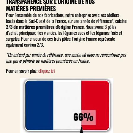
TRANSPARENCE SUR L’ORIGINE DE NOS
MATIÈRES PREMIÈRES
Pour l’ensemble de nos fabrications, notre entreprise avec ses ateliers
basés dans le Sud-Ouest de la France, sur une année de référence*, cuisine
2/3 de matières premières d’origine France
. Nous avons 3 pôles
d’achat principaux : les viandes, les légumes secs et les légumes frais et
surgelés. Pour chacun de ces trois pôles, l’origine France représente
également environ 2/3.
*On entend par année de référence, une année où nous ne rencontrons pas
une grave pénurie de matières premières en France.
Pour en savoir plus,
cliquez ici