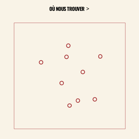
OÙ NOUS TROUVER