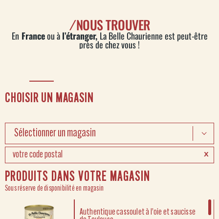
/
NOUS TROUVER
En
France
ou à
l’étranger,
La Belle Chaurienne est peut-être
près de chez vous !
CHOISIR UN MAGASIN
Sélectionner un magasin
PRODUITS DANS VOTRE MAGASIN
Sous réserve de disponibilité en magasin
Authentique cassoulet à l’oie et saucisse