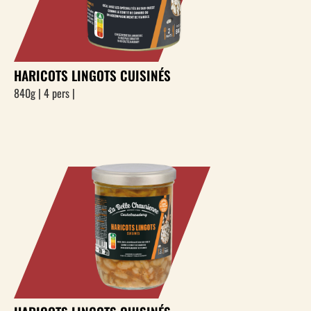
HARICOTS LINGOTS CUISINÉS
840g | 4 pers |