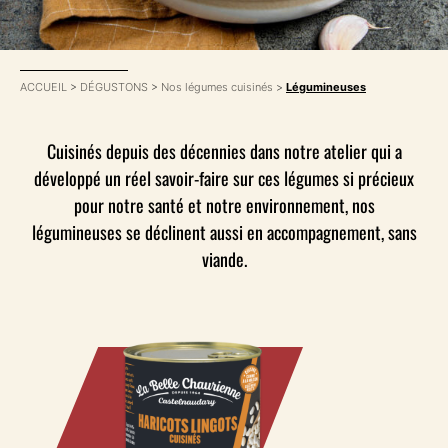
ACCUEIL
>
DÉGUSTONS
>
Nos légumes cuisinés
>
Légumineuses
Cuisinés depuis des décennies dans notre atelier qui a
développé un réel savoir-faire sur ces légumes si précieux
pour notre santé et notre environnement, nos
légumineuses se déclinent aussi en accompagnement, sans
viande.