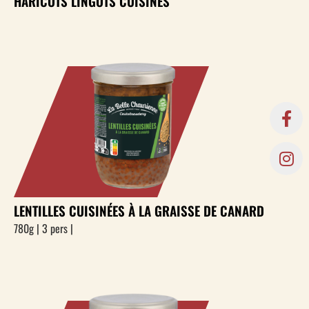
HARICOTS LINGOTS CUISINÉS
LENTILLES CUISINÉES À LA GRAISSE DE CANARD
780g | 3 pers |