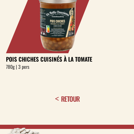
POIS CHICHES CUISINÉS À LA TOMATE
780g | 3 pers
RETOUR