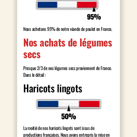
Nous achetons 95% de notre viande de poulet en France.
Nos achats de légumes
secs
Presque 2/3 de nos légumes secs proviennent de France.
Dans le détail :
Haricots lingots
La moitié de nos haricots lingots sont issus de
productions françaises. Nous avons entrepris la mise en