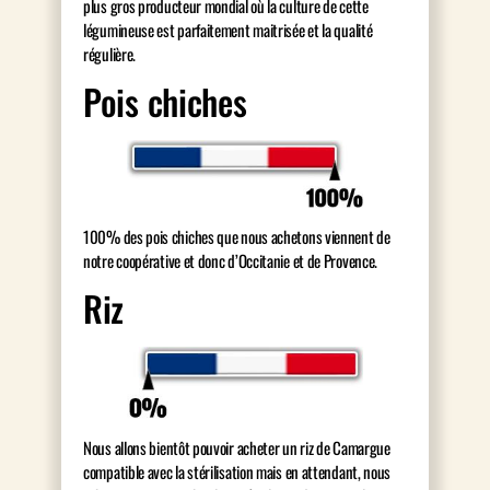
plus gros producteur mondial où la culture de cette
légumineuse est parfaitement maitrisée et la qualité
régulière.
Pois chiches
100% des pois chiches que nous achetons viennent de
notre coopérative et donc d’Occitanie et de Provence.
Riz
Nous allons bientôt pouvoir acheter un riz de Camargue
compatible avec la stérilisation mais en attendant, nous