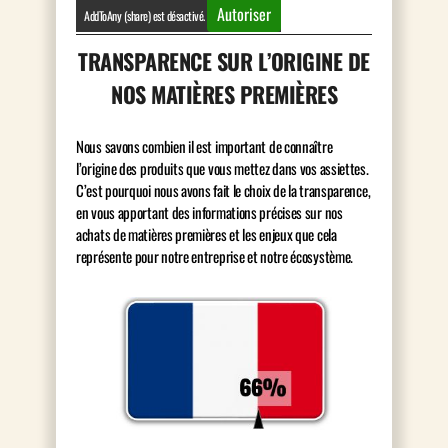
Autoriser
AddToAny (share) est désactivé.
TRANSPARENCE SUR L’ORIGINE DE
NOS MATIÈRES PREMIÈRES
Nous savons combien il est important de connaître
l’origine des produits que vous mettez dans vos assiettes.
C’est pourquoi nous avons fait le choix de la transparence,
en vous apportant des informations précises sur nos
achats de matières premières et les enjeux que cela
représente pour notre entreprise et notre écosystème.