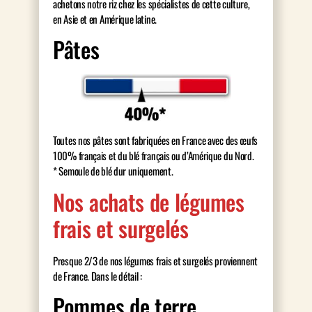
achetons notre riz chez les spécialistes de cette culture,
en Asie et en Amérique latine.
Pâtes
Toutes nos pâtes sont fabriquées en France avec des œufs
100% français et du blé français ou d’Amérique du Nord.
* Semoule de blé dur uniquement.
Nos achats de légumes
frais et surgelés
Presque 2/3 de nos légumes frais et surgelés proviennent
de France. Dans le détail :
Pommes de terre