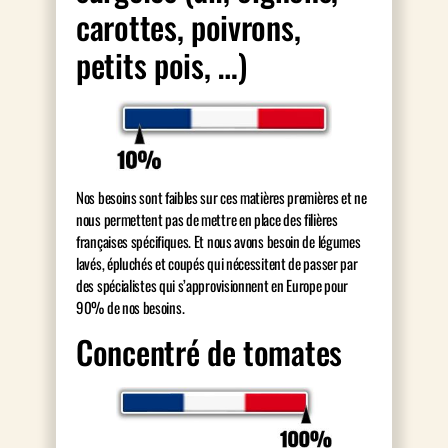
carottes, poivrons,
petits pois, …)
Nos besoins sont faibles sur ces matières premières et ne
nous permettent pas de mettre en place des filières
françaises spécifiques. Et nous avons besoin de légumes
lavés, épluchés et coupés qui nécessitent de passer par
des spécialistes qui s’approvisionnent en Europe pour
90% de nos besoins.
Concentré de tomates