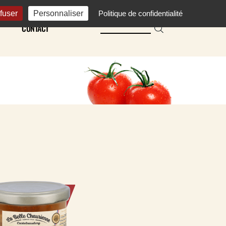
fuser
Personnaliser
Politique de confidentialité
CONTACT