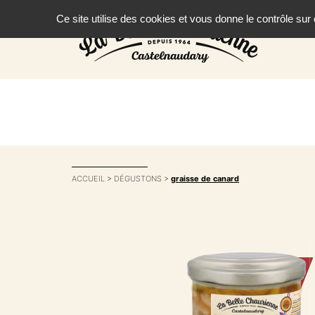
Ce site utilise des cookies et vous donne le contrôle su
ACCUEIL
>
DÉGUSTONS
>
graisse de canard