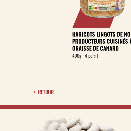
HARICOTS LINGOTS DE NO
PRODUCTEURS CUISINÉS 
GRAISSE DE CANARD
400g | 4 pers |
RETOUR