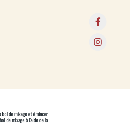
le bol de mixage et émincer
bol de mixage à l’aide de la