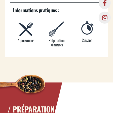
Informations pratiques :
Cuisson
4 personnes
Préparation
10 minutes
/ PRÉPARATION