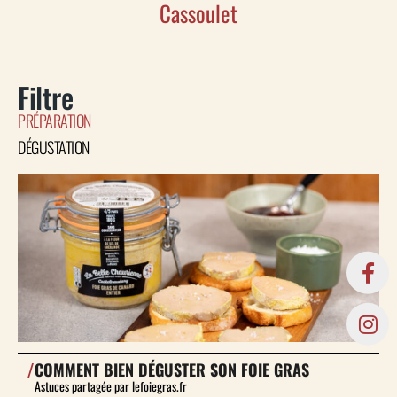
Cassoulet
Filtre
PRÉPARATION
DÉGUSTATION
/
COMMENT BIEN DÉGUSTER SON FOIE GRAS
Astuces partagée par lefoiegras.fr